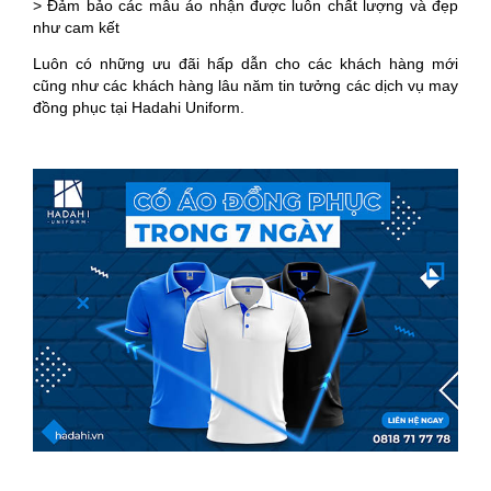
> Đảm bảo các mẫu áo nhận được luôn chất lượng và đẹp
như cam kết
Luôn có những ưu đãi hấp dẫn cho các khách hàng mới
cũng như các khách hàng lâu năm tin tưởng các dịch vụ may
đồng phục tại Hadahi Uniform.