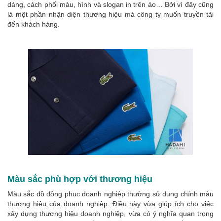
dáng, cách phối màu, hình và slogan in trên áo… Bởi vì đây cũng
là một phần nhận diện thương hiệu mà công ty muốn truyền tải
đến khách hàng.
Màu sắc phù hợp với thương hiệu
Màu sắc đồ đồng phục doanh nghiệp thường sử dụng chính màu
thương hiệu của doanh nghiệp. Điều này vừa giúp ích cho việc
xây dựng thương hiệu doanh nghiệp, vừa có ý nghĩa quan trọng