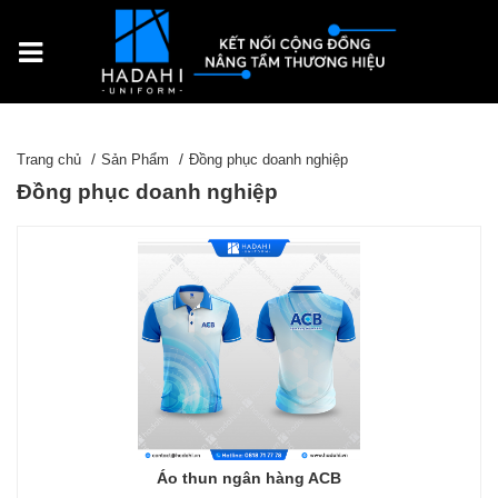
Trang chủ
Sản Phẩm
Đồng phục doanh nghiệp
Đồng phục doanh nghiệp
Áo thun ngân hàng ACB