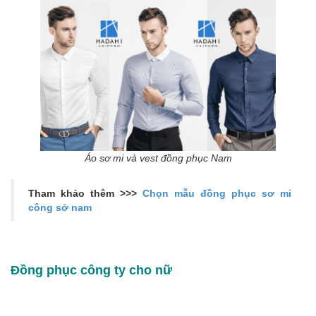
Áo sơ mi và vest đồng phục Nam
Tham khảo thêm >>>
Chọn mẫu đồng phục sơ mi
công sở nam
Đồng phục công ty cho nữ