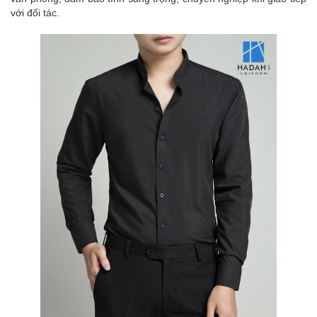
với đối tác.