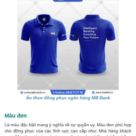
Áo thun đồng phục ngân hàng MB Bank
Màu đen
Là màu đặc biệt mang ý nghĩa về sự quyền uy. Màu đen phù hợp
cho đồng phục của các lĩnh vực cao cấp như: Nhà hàng khách