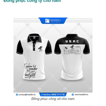
Đồng phục công ty cho nam
Đồng phục công sở cho nam