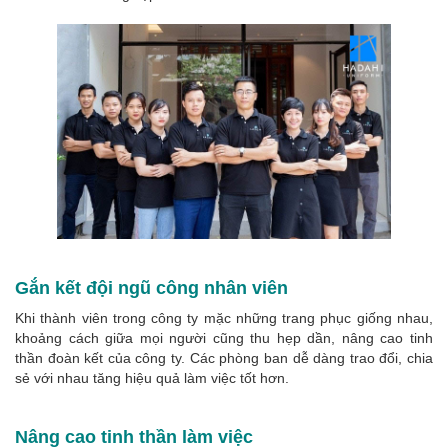
Gắn kết đội ngũ công nhân viên
Khi thành viên trong công ty mặc những trang phục giống nhau,
khoảng cách giữa mọi người cũng thu hẹp dần, nâng cao tinh
thần đoàn kết của công ty. Các phòng ban dễ dàng trao đổi, chia
sẻ với nhau tăng hiệu quả làm việc tốt hơn.
Nâng cao tinh thần làm việc