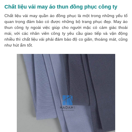
Chất liệu vải may áo thun đồng phục công ty
Chất liệu vải may quần áo đồng phục là một trong những yếu tố
quan trọng đảm bảo có được những bộ trang phục đẹp. May áo
thun công ty ngoài việc giúp cho người mặc có cảm giác thoải
mái, với các nhân viên công ty yêu cầu giao tiếp và vận động
nhiều thì chất liệu vải phải đảm bảo độ co giãn, thoáng mát, cũng
như hút ẩm tốt.