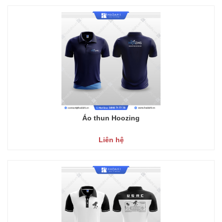
Áo thun Hoozing
Liên hệ