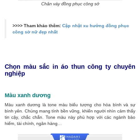
Chân váy đồng phục công sở
>>>> Tham khảo thêm:
Cập nhật xu hướng đồng phục
công sở nữ đẹp nhất
Chọn màu sắc in áo thun công ty chuyên
nghiệp
Màu xanh dương
Màu xanh dương là tone màu biểu tượng cho hòa bình và sự
bình yên. Chúng mang tính bền vững, khiến người nhìn cảm thấy
tin cậy, chắc chắn. Tone màu này phù hợp với các ngành bảo
hiểm, tài chính, ngân hàng…