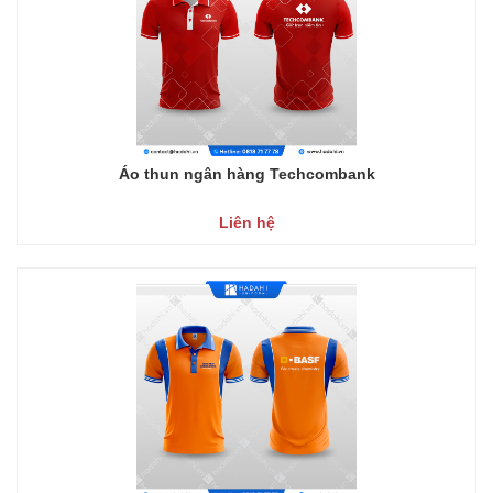
Áo thun ngân hàng Techcombank
Liên hệ