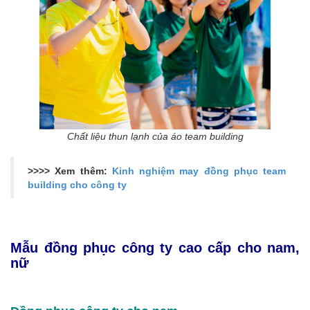
Chất liệu thun lạnh của áo team building
>>>> Xem thêm:
Kinh nghiệm may đồng phục team
building cho công ty
Mẫu đồng phục công ty cao cấp cho nam,
nữ