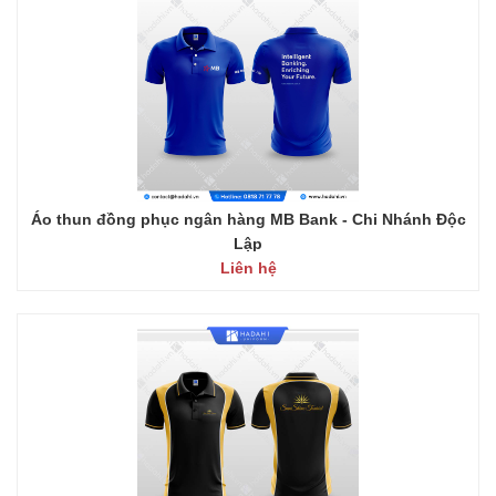
Áo thun đồng phục ngân hàng MB Bank - Chi Nhánh Độc
Lập
Liên hệ