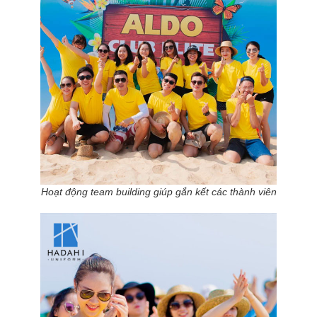
Hoạt động team building giúp gắn kết các thành viên