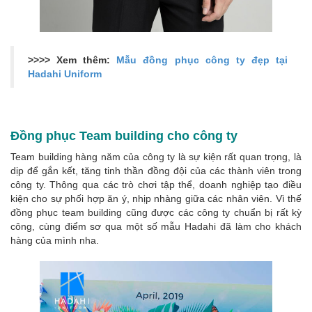
>>>> Xem thêm:
Mẫu đồng phục công ty đẹp tại
Hadahi Uniform
Đồng phục Team building cho công ty
Team building hàng năm của công ty là sự kiện rất quan trọng, là
dịp để gắn kết, tăng tinh thần đồng đội của các thành viên trong
công ty. Thông qua các trò chơi tập thể, doanh nghiệp tạo điều
kiện cho sự phối hợp ăn ý, nhịp nhàng giữa các nhân viên. Vì thế
đồng phục team building cũng được các công ty chuẩn bị rất kỳ
công, cùng điểm sơ qua một số mẫu Hadahi đã làm cho khách
hàng của mình nha.