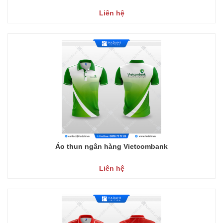
Liên hệ
Áo thun ngân hàng Vietcombank
Liên hệ