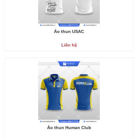
Áo thun USAC
Liên hệ
Áo thun Human Club