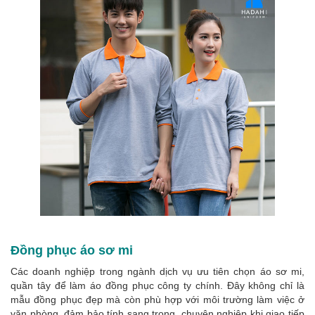
Đồng phục áo sơ mi
Các doanh nghiệp trong ngành dịch vụ ưu tiên chọn áo sơ mi,
quần tây để làm áo đồng phục công ty chính. Đây không chỉ là
mẫu đồng phục đẹp mà còn phù hợp với môi trường làm việc ở
văn phòng, đảm bảo tính sang trọng, chuyên nghiệp khi giao tiếp